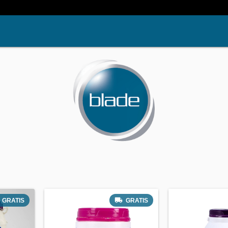
GRATIS
GRATIS