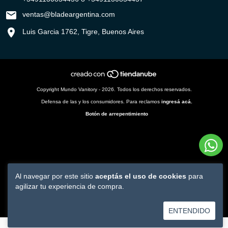
ventas@bladeargentina.com
Luis Garcia 1762, Tigre, Buenos Aires
Copyright Mundo Vanitory - 2026. Todos los derechos reservados.
Defensa de las y los consumidores. Para reclamos
ingresá acá.
Botón de arrepentimiento
Al navegar por este sitio
aceptás el uso de cookies
para
agilizar tu experiencia de compra.
ENTENDIDO